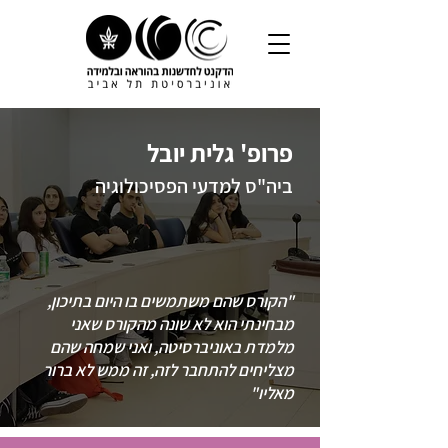
פרופ' גלית יובל
ביה"ס למדעי הפסיכולוגיה
"הקורס שהם משתמשים בו היום בתיכון,
מבחינתי הוא לא שונה מהקורס שאני
מלמדת באוניברסיטה, ואני שמחה שהם
מצליחים להתחבר לזה, זה ממש לא ברור
מאליו"