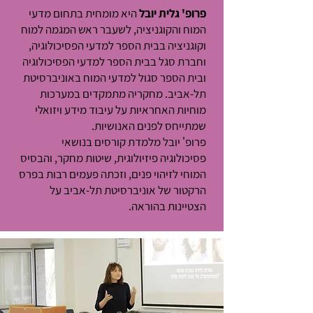
פרופ' גלית יובל
היא מומחית בתחום מדעי
המוח והקוגניציה, לשעבר ראש המגמה למוח
וקוגניציה בבית הספר למדעי הפסיכולוגיה,
וחברת סגל בבית הספר למדעי הפסיכולוגיה
ובית הספר סגול למדעי המוח באוניברסיטת
תל-אביב.
מחקריה מתמקדים במערכות
מוחיות האחראיות על עיבוד מידע ויזואלי
שמתייחס לפנים האנושיות.
פרופ' יובל מלמדת קורסים בנושאי
פסיכולוגיה פיזיולוגית, שיטות מחקר, והבסיס
המוחי לזיהוי פנים, וזכתה פעמים רבות בפרס
הרקטור של אוניברסיטת תל-אביב על
הצטיינות בהוראה.